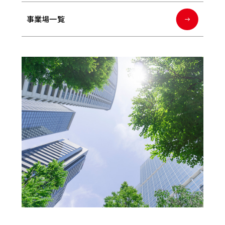
事業場一覧