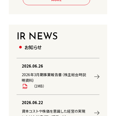
IR NEWS
お知らせ
2026.06.26
2026年3月期事業報告書（株主総会時説
明資料）
（1MB）
2026.06.22
資本コストや株価を意識した経営の実現