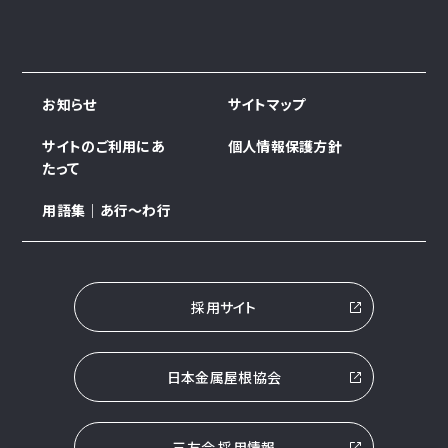
お知らせ
サイトマップ
サイトのご利用にあ
個人情報保護方針
たって
用語集｜あ行～わ行
採用サイト
日本金属屋根協会
三友会 採用情報