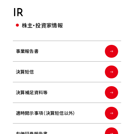
IR
株主・投資家情報
事業報告書
決算短信
決算補足資料等
適時開示事項（決算短信以外）
有価証券報告書