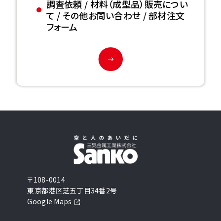
調査依頼 / 材料（成型品）販売につい
て / その他お問い合わせ / 部材注文
フォーム
〒108-0014
東京都港区芝五丁目34番2号
Google Maps