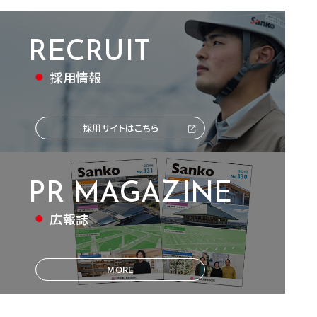
RECRUIT
採用情報
採用サイトはこちら
PR MAGAZINE
広報誌
MORE