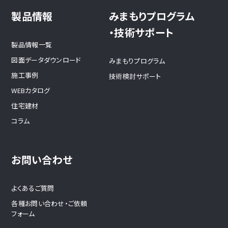
製品情報
みまもりプログラム
・技術サポート
製品情報一覧
図面データダウンロード
みまもりプログラム
施工事例
技術検討サポート
WEBカタログ
住宅建材
コラム
お問い合わせ
よくあるご質問
各種お問い合わせ・ご依頼
フォーム