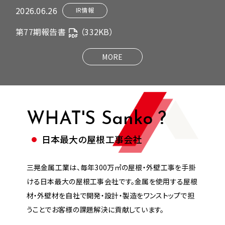
2026.06.26
IR情報
第77期報告書
（332KB）
MORE
WHAT'S Sanko ?
日本最大の屋根工事会社
三晃金属工業は、毎年300万㎡の屋根・外壁工事を手掛
ける日本最大の屋根工事会社です。金属を使用する屋根
材・外壁材を自社で開発・設計・製造をワンストップで担
うことでお客様の課題解決に貢献しています。