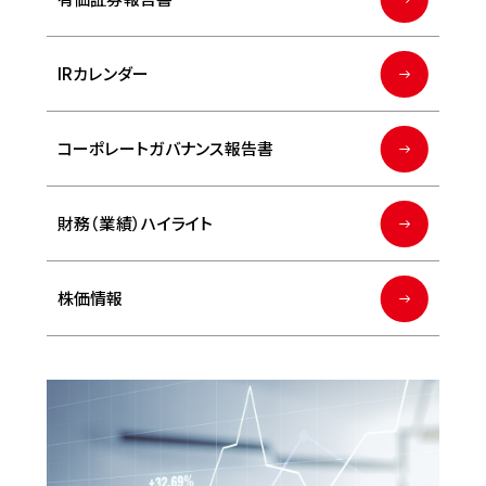
IRカレンダー
コーポレートガバナンス報告書
財務（業績）ハイライト
株価情報