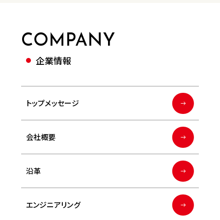
COMPANY
企業情報
トップメッセージ
会社概要
沿革
エンジニアリング