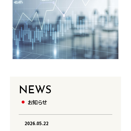
NEWS
お知らせ
2026.05.22