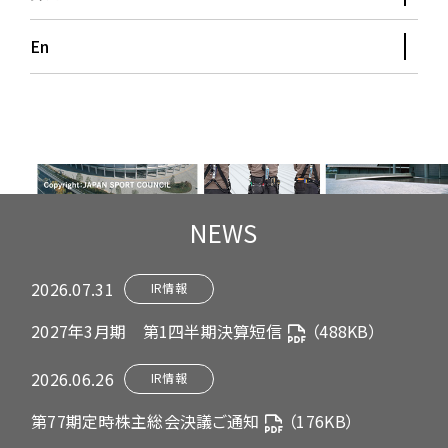
En
NEWS
2026.07.31
IR情報
2027年3月期 第1四半期決算短信
（488KB）
2026.06.26
IR情報
第77期定時株主総会決議ご通知
（176KB）