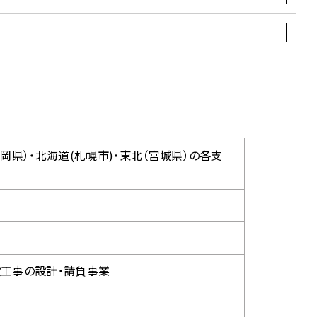
福岡県）・北海道(札幌市)・東北（宮城県）の各支
設工事の設計・請負事業