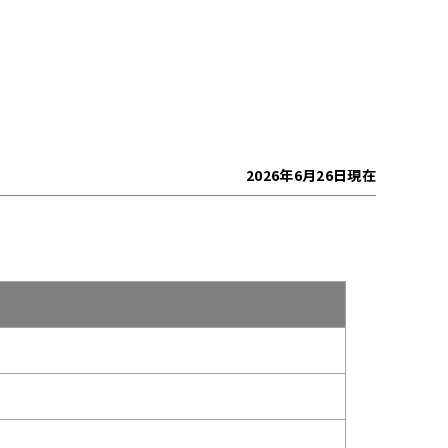
2026年6月26日現在