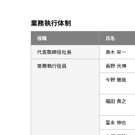
業務執行体制
役職
氏名
代表取締役社長
青木 栄一
常務執行役員
長野 光博
今野 徹哉
福田 貴之
富永 伸也