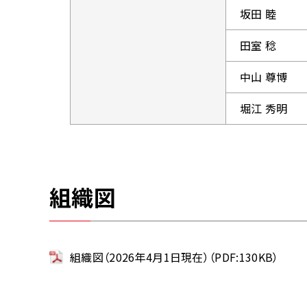
坂田 睦
田室 稔
中山 尊博
堀江 秀明
組織図
組織図（2026年4月1日現在）（PDF:130KB）