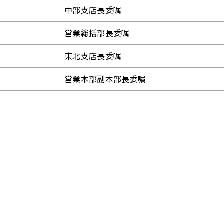
中部支店長委嘱
営業総括部長委嘱
東北支店長委嘱
営業本部副本部長委嘱