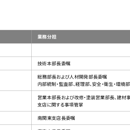
業務分担
技術本部長委嘱
総務部長および人材開発部長委嘱
内部統制・監査部、経理部、安全・衛生・環境
営業本部長および改修・塗装営業部長、建材
支店に関する事項管掌
南関東支店長委嘱