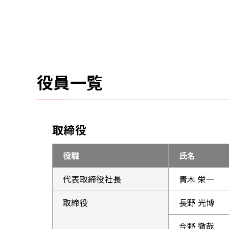
役員一覧
取締役
役職
氏名
代表取締役社長
青木 栄一
取締役
長野 光博
今野 徹哉