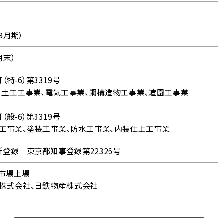
年3月期）
月末）
特-6）第3319号
・土工工事業、電気工事業、鋼構造物工事業、造園工事業
般-6）第3319号
工事業、塗装工事業、防水工事業、内装仕上工事業
登録 東京都知事登録第22326号
市場上場
株式会社、日鉄物産株式会社