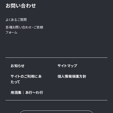
お問い合わせ
よくあるご質問
各種お問い合わせ・ご依頼
フォーム
お知らせ
サイトマップ
サイトのご利用にあ
個人情報保護方針
たって
用語集｜あ行～わ行