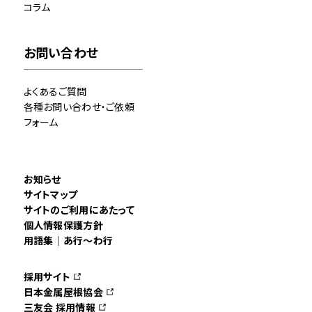
コラム
お問い合わせ
よくあるご質問
各種お問い合わせ・ご依頼
フォーム
お知らせ
サイトマップ
サイトのご利用にあたって
個人情報保護方針
用語集｜あ行～わ行
採用サイト
日本金属屋根協会
三友会 採用情報