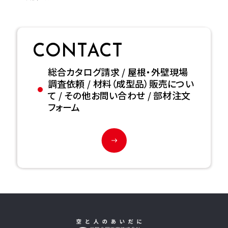
CONTACT
総合カタログ請求 / 屋根・外壁現場
調査依頼 / 材料（成型品）販売につい
て / その他お問い合わせ / 部材注文
フォーム