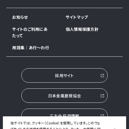
お知らせ
サイトマップ
サイトのご利用にあ
個人情報保護方針
たって
用語集｜あ行～わ行
採用サイト
日本金属屋根協会
三友会 採用情報
当サイトでは、クッキー（Cookie）を使用しています。このウェ
ブサイトを引き続き使用することにより、クッキーの使用に同