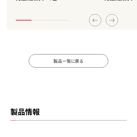
製品一覧に戻る
製品情報