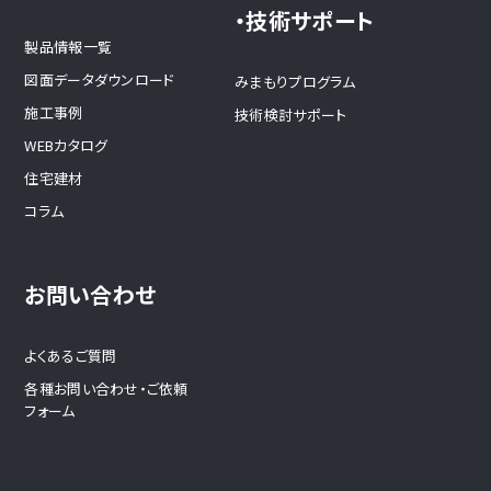
・技術サポート
製品情報一覧
図面データダウンロード
みまもりプログラム
施工事例
技術検討サポート
WEBカタログ
住宅建材
コラム
お問い合わせ
よくあるご質問
各種お問い合わせ・ご依頼
フォーム