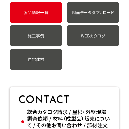
製品情報一覧
図面データダウンロード
施工事例
WEBカタログ
住宅建材
CONTACT
総合カタログ請求 / 屋根・外壁現場
調査依頼 / 材料（成型品）販売につい
て / その他お問い合わせ / 部材注文