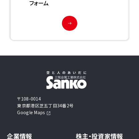
フォーム
〒108-0014
東京都港区芝五丁目34番2号
Google Maps
企業情報
株主・投資家情報