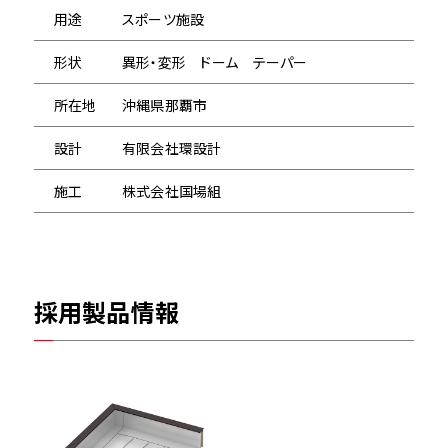
用途
スポーツ施設
形状
異形・変形 ドーム テーパー
所在地
沖縄県那覇市
設計
有限会社環設計
施工
株式会社国場組
採用製品情報