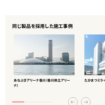
同じ製品を採用した施工事例
あなぶきアリーナ香川（香川県立アリー
たかまつミラ
ナ）