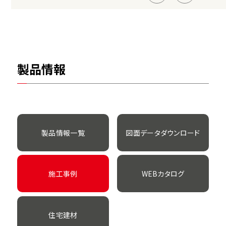
製品情報
製品情報一覧
図面データダウンロード
施工事例
WEBカタログ
住宅建材