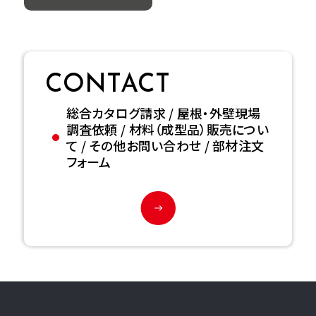
CONTACT
総合カタログ請求 / 屋根・外壁現場
調査依頼 / 材料（成型品）販売につい
て / その他お問い合わせ / 部材注文
フォーム