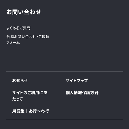
お問い合わせ
よくあるご質問
各種お問い合わせ・ご依頼
フォーム
お知らせ
サイトマップ
サイトのご利用にあ
個人情報保護方針
たって
用語集｜あ行～わ行