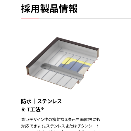
採用製品情報
防水｜ステンレス
R-T工法®
高いデザイン性の複雑な3次元曲面屋根にも
対応できます。ステンレスまたはチタンシート