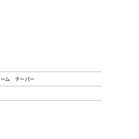
ドーム テーパー