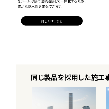
をシーム溶接で連続溶接して一体化するため、
確かな防水性を確保できます。
詳しくはこちら
同じ製品を採用した施工