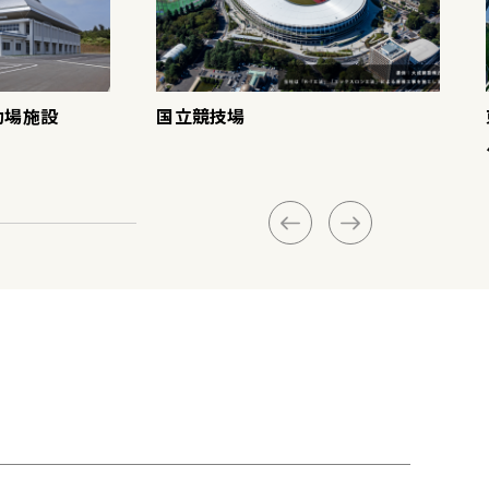
動場施設
国立競技場