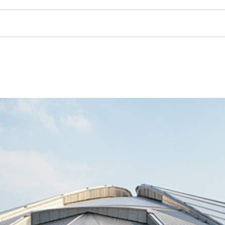
採用製品情報