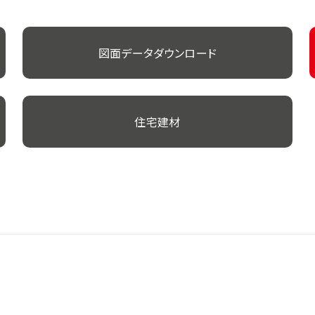
図面データダウンロード
住宅建材