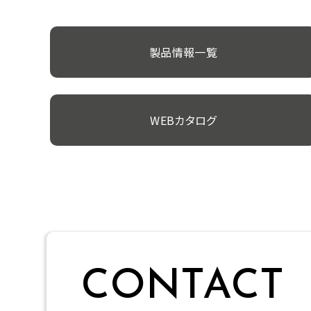
製品情報一覧
WEBカタログ
CONTACT