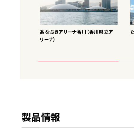
あなぶきアリーナ香川（香川県立ア
リーナ）
製品情報