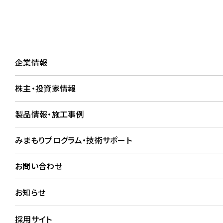
企業情報
株主・投資家
企業情報
株主・投資家情報
施工事例詳細
製品情報・施工事例
WORKS
みまもりプログラム・技術サポート
お問い合わせ
お知らせ
採用サイト