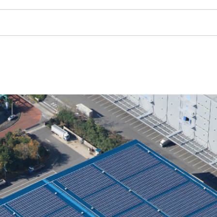
採用製品情報