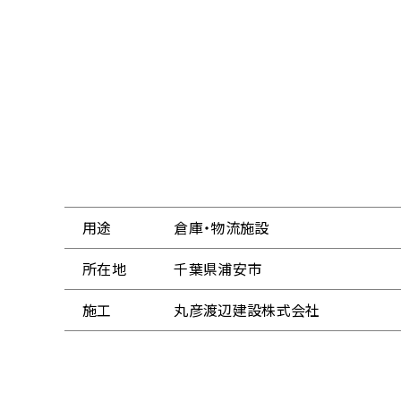
用途
倉庫・物流施設
所在地
千葉県浦安市
施工
丸彦渡辺建設株式会社