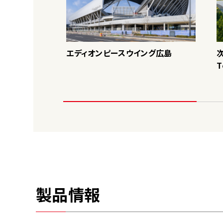
エディオンピースウイング広島
T
製品情報