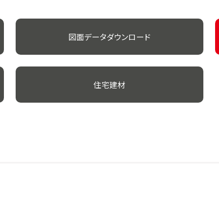
図面データダウンロード
住宅建材