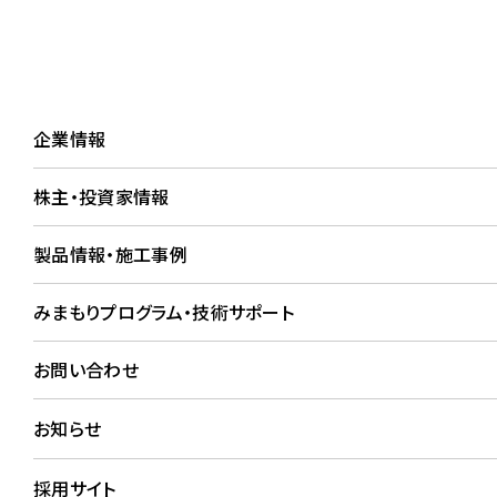
企業情報
株主・投資家
企業情報
株主・投資家情報
施工事例詳細
製品情報・施工事例
WORKS
みまもりプログラム・技術サポート
お問い合わせ
お知らせ
採用サイト