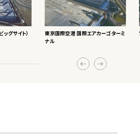
ビッグサイト）
東京国際空港 国際エアカーゴターミ
ナル