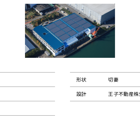
形状
切妻
設計
王子不動産株