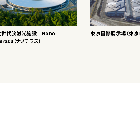
次世代放射光施設 Nano
東京国際展示場（東京
erasu（ナノテラス）