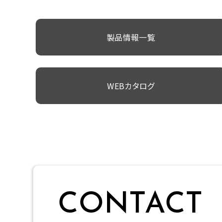
製品情報一覧
WEBカタログ
CONTACT