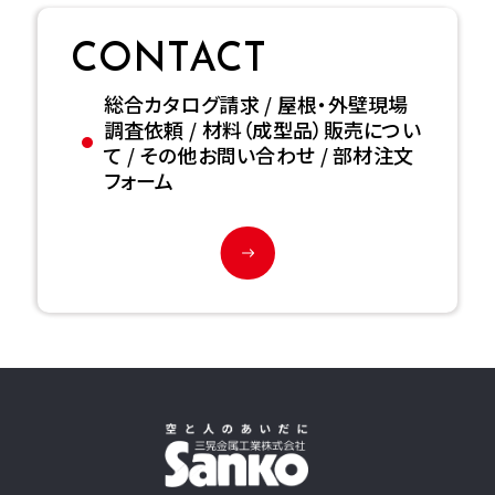
CONTACT
総合カタログ請求 / 屋根・外壁現場
調査依頼 / 材料（成型品）販売につい
て / その他お問い合わせ / 部材注文
フォーム