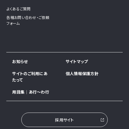
よくあるご質問
各種お問い合わせ・ご依頼
フォーム
お知らせ
サイトマップ
サイトのご利用にあ
個人情報保護方針
たって
用語集｜あ行～わ行
採用サイト