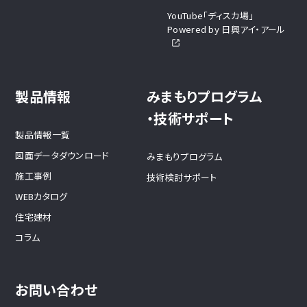
YouTube「ディスカ場」
Powered by 日興アイ・アール
製品情報
みまもりプログラム
・技術サポート
製品情報一覧
図面データダウンロード
みまもりプログラム
施工事例
技術検討サポート
WEBカタログ
住宅建材
コラム
お問い合わせ