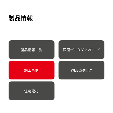
製品情報
製品情報一覧
図面データダウンロード
施工事例
WEBカタログ
住宅建材