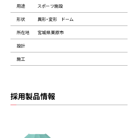
用途
スポーツ施設
形状
異形・変形 ドーム
所在地
宮城県栗原市
設計
施工
採用製品情報