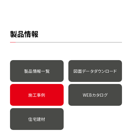
製品情報
製品情報一覧
図面データダウンロード
施工事例
WEBカタログ
住宅建材