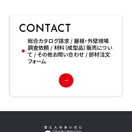
CONTACT
総合カタログ請求 / 屋根・外壁現場
調査依頼 / 材料（成型品）販売につい
て / その他お問い合わせ / 部材注文
フォーム