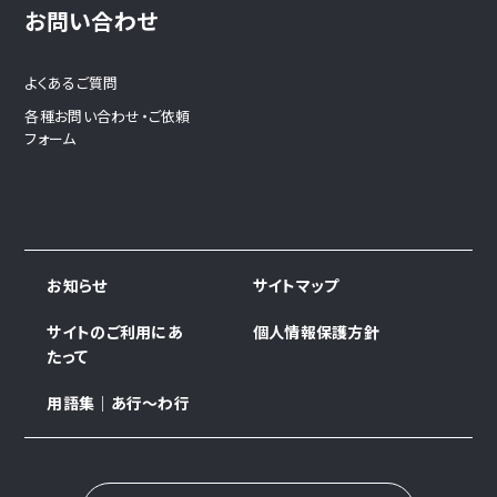
お問い合わせ
よくあるご質問
各種お問い合わせ・ご依頼
フォーム
お知らせ
サイトマップ
サイトのご利用にあ
個人情報保護方針
たって
用語集｜あ行～わ行