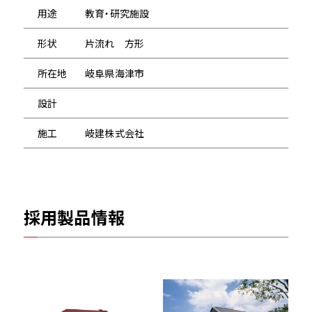
用途
教育・研究施設
形状
片流れ 方形
所在地
岐阜県海津市
設計
施工
岐建株式会社
採用製品情報