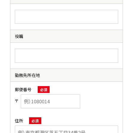
役職
勤務先所在地
郵便番号
必須
〒
住所
必須