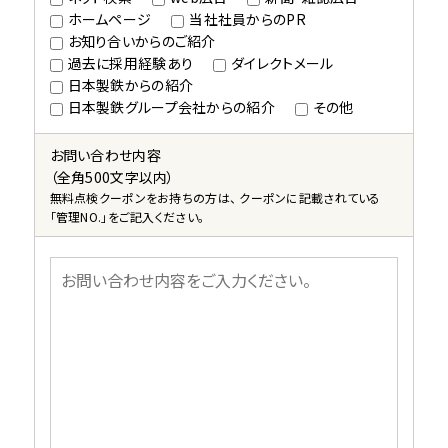
ホームページ
当社社員からのPR
お知り合いからのご紹介
過去に採用経験あり
ダイレクトメール
日本製鉄からの紹介
日本製鉄グループ会社からの紹介
その他
お問い合わせ内容
（全角500文字以内）
無料点検クーポンをお持ちの方は、 クーポンに記載されている
「管理NO.」をご記入ください。