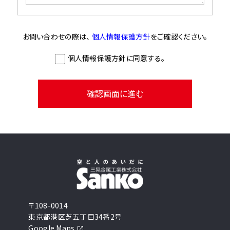
お問い合わせの際は、
個人情報保護方針
をご確認ください。
個人情報保護方針に同意する。
〒108-0014
東京都港区芝五丁目34番2号
Google Maps