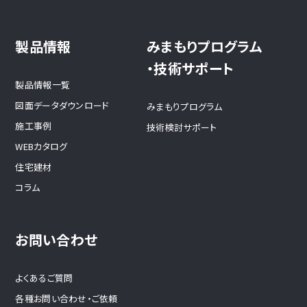
製品情報
みまもりプログラム
・技術サポート
製品情報一覧
図面データダウンロード
みまもりプログラム
施工事例
技術検討サポート
WEBカタログ
住宅建材
コラム
お問い合わせ
よくあるご質問
各種お問い合わせ・ご依頼