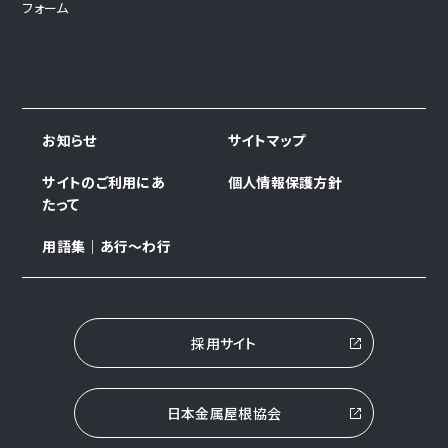
フォーム
お知らせ
サイトマップ
サイトのご利用にあ
個人情報保護方針
たって
用語集｜あ行～わ行
採用サイト
日本金属屋根協会