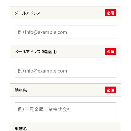
メールアドレス
必須
メールアドレス（確認用）
必須
勤務先
必須
部署名