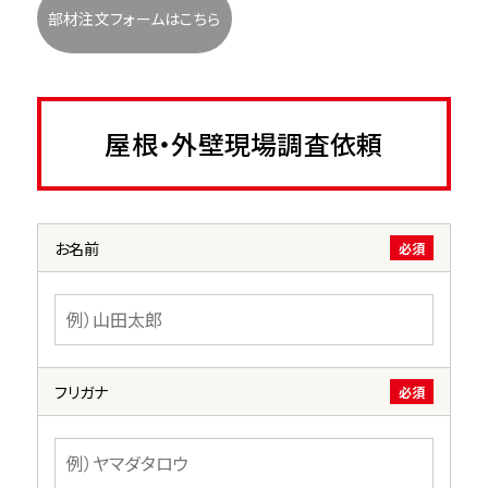
部材注文フォームはこちら
屋根・外壁現場調査依頼
お名前
必須
フリガナ
必須