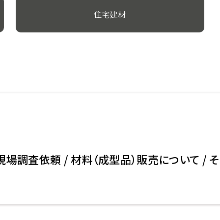
住宅建材
現場調査依頼 / 材料（成型品）販売について / 