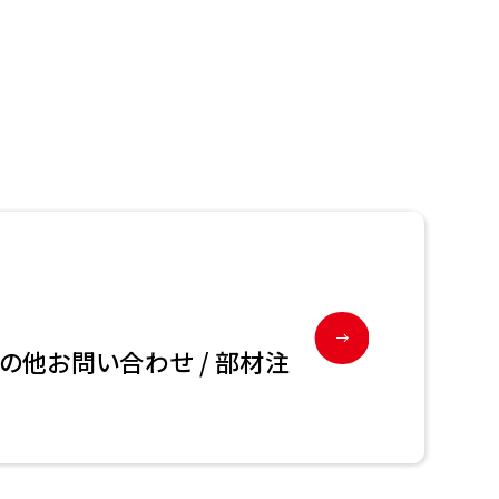
その他お問い合わせ / 部材注