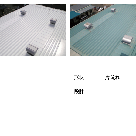
形状
片流れ
設計