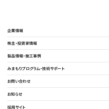
企業情報
株主・投資家
企業情報
株主・投資家情報
施工事例詳細
製品情報・施工事例
WORKS
みまもりプログラム・技術サポート
お問い合わせ
花
お知らせ
採用サイト