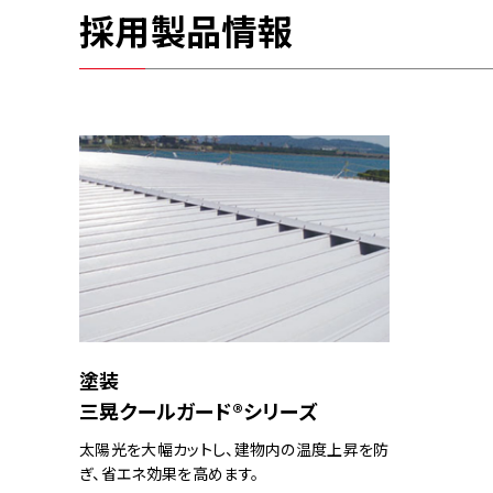
採用製品情報
塗装
三晃クールガード®シリーズ
太陽光を大幅カットし、建物内の温度上昇を防
ぎ、省エネ効果を高めます。