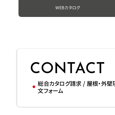
WEBカタログ
CONTACT
総合カタログ請求 / 屋根・外壁
文フォーム