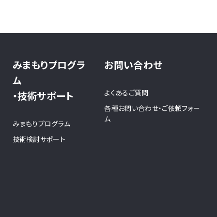
みまもりプログラ
お問い合わせ
ム
よくあるご質問
・技術サポート
各種お問い合わせ・ご依頼フォー
ム
みまもりプログラム
技術検討サポート