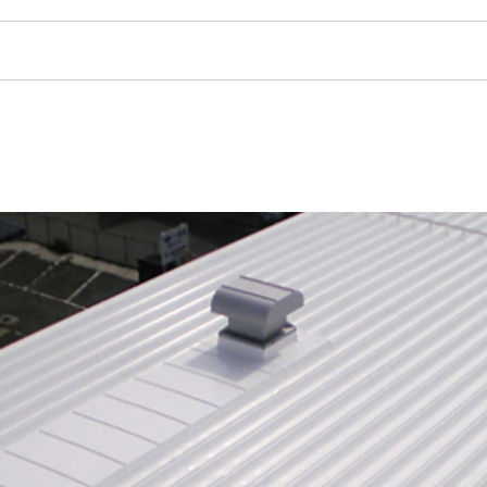
採用製品情報