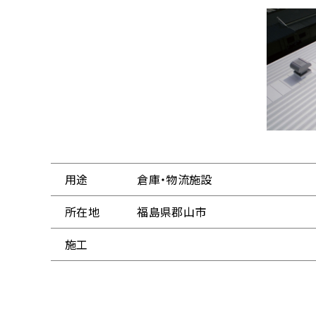
用途
倉庫・物流施設
所在地
福島県郡山市
施工