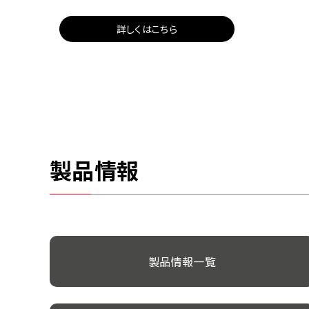
詳しくはこちら
製品情報
製品情報一覧